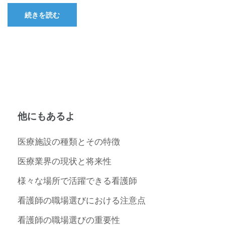
続きを読む
他にもあるよ
医療施設の種類とその特徴
医療業界の現状と将来性
様々な場所で活躍できる看護師
看護師の職場選びにおける注意点
看護師の職場選びの重要性